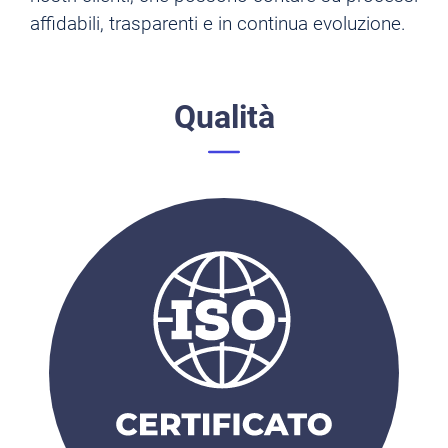
affidabili, trasparenti e in continua evoluzione.
Qualità