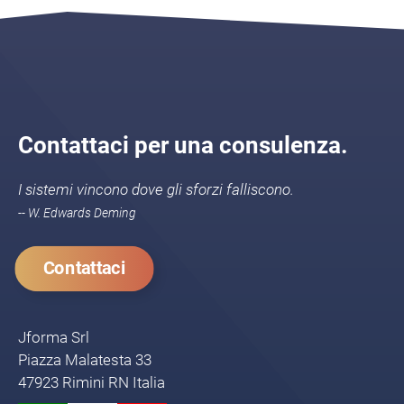
Contattaci per una consulenza.
I sistemi vincono dove gli sforzi falliscono.
-- W. Edwards Deming
Contattaci
Jforma Srl
Piazza Malatesta 33
47923 Rimini RN Italia