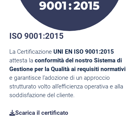
ISO 9001:2015
La Certificazione
UNI EN ISO 9001:2015
attesta la
conformità del nostro Sistema di
Gestione per la Qualità ai requisiti normativi
e garantisce l’adozione di un approccio
strutturato volto all’efficienza operativa e alla
soddisfazione del cliente.
Scarica il certificato