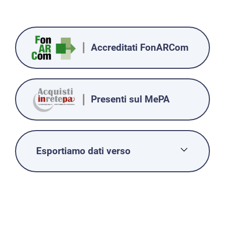
Accreditati FonARCom
Presenti sul MePA
Esportiamo dati verso