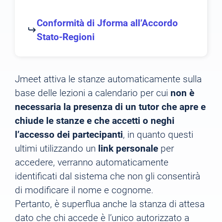
Conformità di Jforma all’Accordo
Stato-Regioni
Jmeet attiva le stanze automaticamente sulla
base delle lezioni a calendario per cui
non è
necessaria la presenza di un tutor che apre e
chiude le stanze e che accetti o neghi
l’accesso dei partecipanti
, in quanto questi
ultimi utilizzando un
link personale
per
accedere, verranno automaticamente
identificati dal sistema che non gli consentirà
di modificare il nome e cognome.
Pertanto, è superflua anche la stanza di attesa
dato che chi accede è l’unico autorizzato a