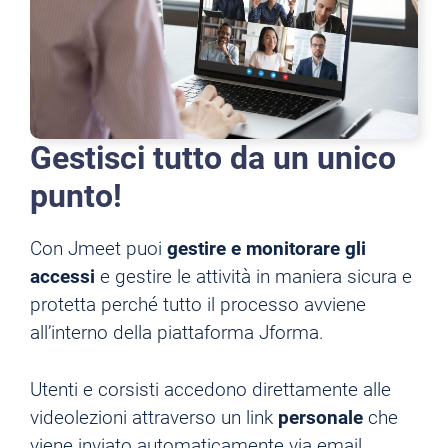
Gestisci tutto da un unico
punto!
Con Jmeet puoi
gestire e monitorare gli
accessi
e gestire le attività in maniera sicura e
protetta perché tutto il processo avviene
all’interno della piattaforma Jforma.
Utenti e corsisti accedono direttamente alle
videolezioni attraverso un link
personale
che
viene inviato automaticamente via email