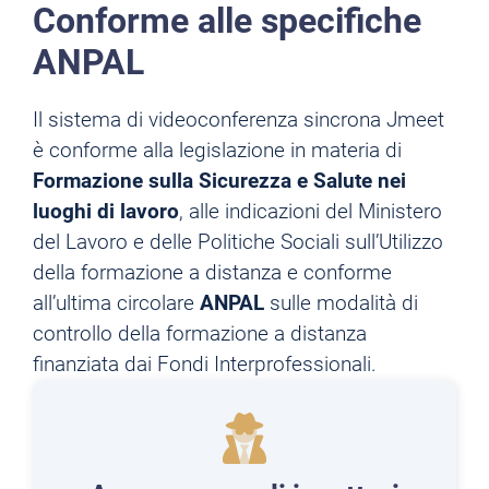
Conforme alle specifiche
ANPAL
Il sistema di videoconferenza sincrona Jmeet
è conforme alla legislazione in materia di
Formazione sulla Sicurezza e Salute nei
luoghi di lavoro
, alle indicazioni del Ministero
del Lavoro e delle Politiche Sociali sull’Utilizzo
della formazione a distanza e conforme
all’ultima circolare
ANPAL
sulle modalità di
controllo della formazione a distanza
finanziata dai Fondi Interprofessionali.