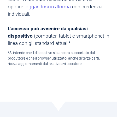
oppure
loggandosi in Jforma
con credenziali
individuali.
L’accesso può avvenire da qualsiasi
dispositivo
(computer, tablet e smartphone) in
linea con gli standard attuali*.
*Si intende che il dispositivo sia ancora supportato dal
produttore e che il browser utilizzato, anche di terze parti,
riceva aggiornamenti dal relativo sviluppatore.