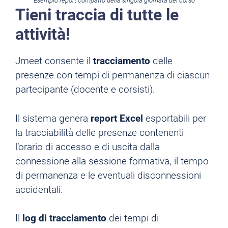
Esempio report compatto della singola giornata del corso
Tieni traccia di tutte le
attività!
Jmeet consente il
tracciamento
delle
presenze con tempi di permanenza di ciascun
partecipante (docente e corsisti).
Il sistema genera
report Excel
esportabili per
la tracciabilità delle presenze contenenti
l’orario di accesso e di uscita dalla
connessione alla sessione formativa, il tempo
di permanenza e le eventuali disconnessioni
accidentali.
Il
log di tracciamento
dei tempi di