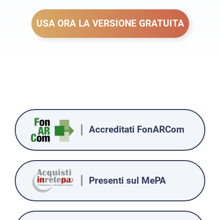
USA ORA LA VERSIONE GRATUITA
Accreditati FonARCom
Presenti sul MePA