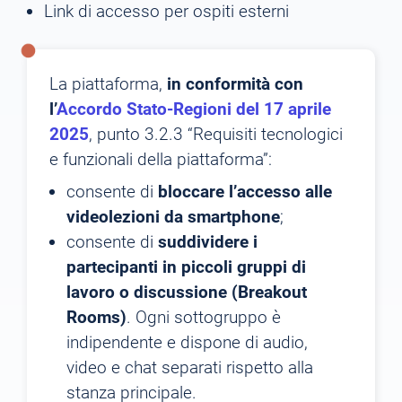
Link di accesso per ospiti esterni
La piattaforma,
in conformità con
l’
Accordo Stato-Regioni del 17 aprile
2025
, punto 3.2.3 “Requisiti tecnologici
e funzionali della piattaforma”:
consente di
bloccare l’accesso alle
videolezioni da smartphone
;
consente di
suddividere i
partecipanti in piccoli gruppi di
lavoro o discussione (Breakout
Rooms)
. Ogni sottogruppo è
indipendente e dispone di audio,
video e chat separati rispetto alla
stanza principale.