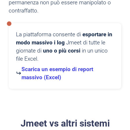
permanenza non può essere manipolato o
contraffatto.
La piattaforma consente di
esportare in
modo massivo i log
Jmeet di tutte le
giornate di
uno o più corsi
in un unico
file Excel.
Scarica un esempio di report
massivo (Excel)
Jmeet vs altri sistemi