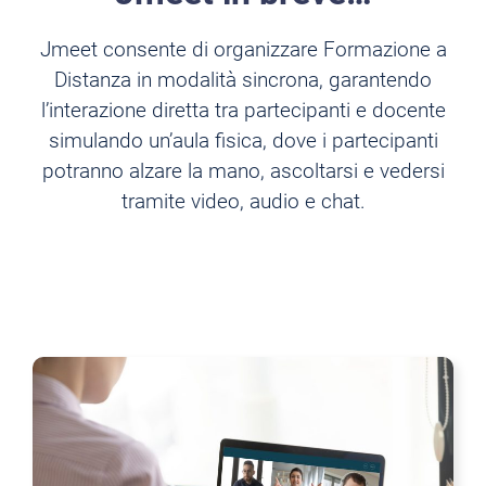
Jmeet consente di organizzare Formazione a
Distanza in modalità sincrona, garantendo
l’interazione diretta tra partecipanti e docente
simulando un’aula fisica, dove i partecipanti
potranno alzare la mano, ascoltarsi e vedersi
tramite video, audio e chat.