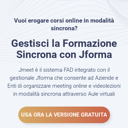
Vuoi erogare corsi online in modalità
sincrona?
Gestisci la Formazione
Sincrona con Jforma
Jmeet è il sistema FAD integrato con il
gestionale Jforma che consente ad Aziende e
Enti di organizzare meeting online e videolezioni
in modalità sincrona attraverso Aule virtuali
USA ORA LA VERSIONE GRATUITA