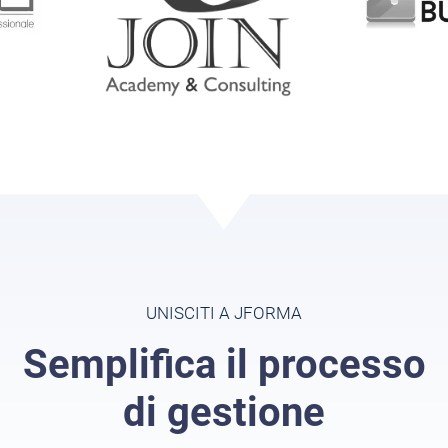
UNISCITI A JFORMA
Semplifica il processo
di gestione