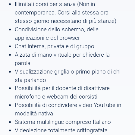
Illimitati corsi per stanza (Non in
contemporanea. Corsi alla stessa ora
stesso giorno necessitano di più stanze)
Condivisione dello schermo, delle
applicazioni e del browser
Chat interna, privata e di gruppo
Alzata di mano virtuale per chiedere la
parola
Visualizzazione griglia o primo piano di chi
sta parlando
Possibilità per il docente di disattivare
microfono e webcam dei corsisti
Possibilità di condividere video YouTube in
modalità nativa
Sistema multilingue compreso Italiano
Videolezione totalmente crittografata