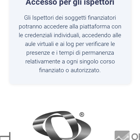
Accesso per gli ispettori
Gli Ispettori dei soggetti finanziatori
potranno accedere alla piattaforma con
le credenziali individuali, accedendo alle
aule virtuali e ai log per verificare le
presenze e i tempi di permanenza
relativamente a ogni singolo corso
finanziato o autorizzato.