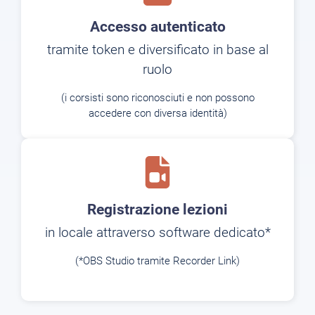
Accesso autenticato
tramite token e diversificato in base al
ruolo
(i corsisti sono riconosciuti e non possono
accedere con diversa identità)
Registrazione lezioni
in locale attraverso software dedicato*
(*OBS Studio tramite Recorder Link)