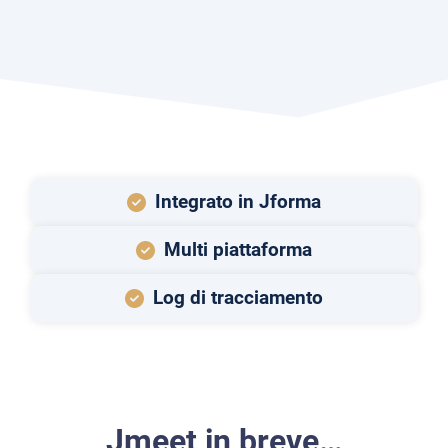
Integrato in Jforma
Multi piattaforma
Log di tracciamento
Jmeet in breve…