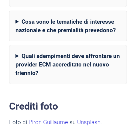
Cosa sono le tematiche di interesse
nazionale e che premialità prevedono?
Quali adempimenti deve affrontare un
provider ECM accreditato nel nuovo
triennio?
Crediti foto
Foto di
Piron Guillaume
su
Unsplash
.