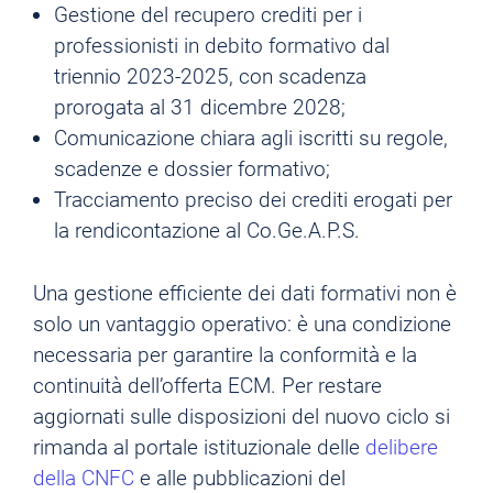
Gestione del recupero crediti per i
professionisti in debito formativo dal
triennio 2023-2025, con scadenza
prorogata al 31 dicembre 2028;
Comunicazione chiara agli iscritti su regole,
scadenze e dossier formativo;
Tracciamento preciso dei crediti erogati per
la rendicontazione al Co.Ge.A.P.S.
Una gestione efficiente dei dati formativi non è
solo un vantaggio operativo: è una condizione
necessaria per garantire la conformità e la
continuità dell’offerta ECM. Per restare
aggiornati sulle disposizioni del nuovo ciclo si
rimanda al portale istituzionale delle
delibere
della CNFC
e alle pubblicazioni del