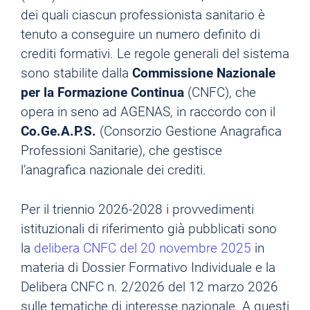
dei quali ciascun professionista sanitario è
tenuto a conseguire un numero definito di
crediti formativi. Le regole generali del sistema
sono stabilite dalla
Commissione Nazionale
per la Formazione Continua
(CNFC), che
opera in seno ad AGENAS, in raccordo con il
Co.Ge.A.P.S.
(Consorzio Gestione Anagrafica
Professioni Sanitarie), che gestisce
l’anagrafica nazionale dei crediti.
Per il triennio 2026-2028 i provvedimenti
istituzionali di riferimento già pubblicati sono
la
delibera CNFC del 20 novembre 2025
in
materia di Dossier Formativo Individuale e la
Delibera CNFC n. 2/2026 del 12 marzo 2026
sulle tematiche di interesse nazionale. A questi