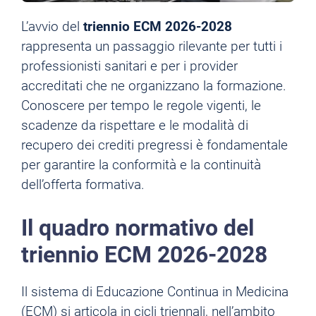
L’avvio del
triennio ECM 2026-2028
rappresenta un passaggio rilevante per tutti i
professionisti sanitari e per i provider
accreditati che ne organizzano la formazione.
Conoscere per tempo le regole vigenti, le
scadenze da rispettare e le modalità di
recupero dei crediti pregressi è fondamentale
per garantire la conformità e la continuità
dell’offerta formativa.
Il quadro normativo del
triennio ECM 2026-2028
Il sistema di Educazione Continua in Medicina
(ECM) si articola in cicli triennali, nell’ambito