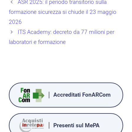
ASR 2025: il periodo transitorio sulla
formazione sicurezza si chiude il 23 maggio
2026
ITS Academy: decreto da 77 milioni per
laboratori e formazione
Accreditati FonARCom
Presenti sul MePA