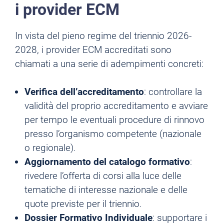
i provider ECM
In vista del pieno regime del triennio 2026-
2028, i provider ECM accreditati sono
chiamati a una serie di adempimenti concreti:
Verifica dell’accreditamento
: controllare la
validità del proprio accreditamento e avviare
per tempo le eventuali procedure di rinnovo
presso l’organismo competente (nazionale
o regionale).
Aggiornamento del catalogo formativo
:
rivedere l’offerta di corsi alla luce delle
tematiche di interesse nazionale e delle
quote previste per il triennio.
Dossier Formativo Individuale
: supportare i