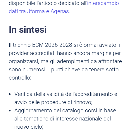
disponibile l’articolo dedicato all’
interscambio
dati tra Jforma e Agenas
.
In sintesi
Il triennio ECM 2026-2028 si è ormai avviato: i
provider accreditati hanno ancora margine per
organizzarsi, ma gli adempimenti da affrontare
sono numerosi. I punti chiave da tenere sotto
controllo:
Verifica della validità dell’accreditamento e
avvio delle procedure di rinnovo;
Aggiornamento del catalogo corsi in base
alle tematiche di interesse nazionale del
nuovo ciclo;