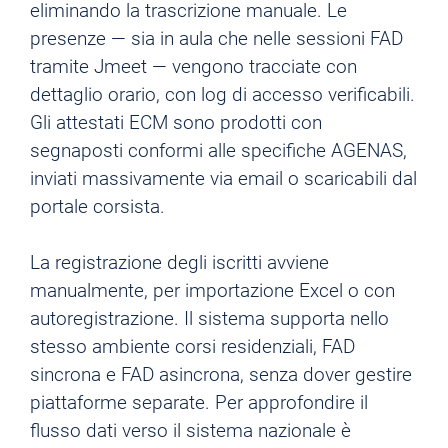
eliminando la trascrizione manuale. Le
presenze — sia in aula che nelle sessioni FAD
tramite Jmeet — vengono tracciate con
dettaglio orario, con log di accesso verificabili.
Gli attestati ECM sono prodotti con
segnaposti conformi alle specifiche AGENAS,
inviati massivamente via email o scaricabili dal
portale corsista.
La registrazione degli iscritti avviene
manualmente, per importazione Excel o con
autoregistrazione. Il sistema supporta nello
stesso ambiente corsi residenziali, FAD
sincrona e FAD asincrona, senza dover gestire
piattaforme separate. Per approfondire il
flusso dati verso il sistema nazionale è