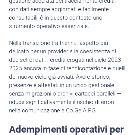
gestione accurata del tracciamento crediti,
con dati sempre aggiornati e facilmente
consultabili, è in questo contesto uno
strumento operativo essenziale.
Nella transizione tra trienni, l’aspetto più
delicato per un provider è la coesistenza di
due set di dati: i crediti erogati nel ciclo 2023-
2025 ancora in fase di rendicontazione e quelli
del nuovo ciclo già avviati. Avere storico,
presenze e attestati in un unico gestionale —
senza migrazioni o archivi cartacei paralleli —
riduce significativamente il rischio di errori
nella comunicazione a Co.Ge.A.P.S.
Adempimenti operativi per