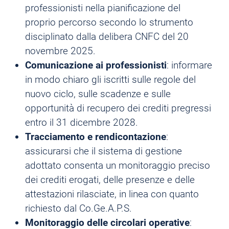
professionisti nella pianificazione del
proprio percorso secondo lo strumento
disciplinato dalla delibera CNFC del 20
novembre 2025.
Comunicazione ai professionisti
: informare
in modo chiaro gli iscritti sulle regole del
nuovo ciclo, sulle scadenze e sulle
opportunità di recupero dei crediti pregressi
entro il 31 dicembre 2028.
Tracciamento e rendicontazione
:
assicurarsi che il sistema di gestione
adottato consenta un monitoraggio preciso
dei crediti erogati, delle presenze e delle
attestazioni rilasciate, in linea con quanto
richiesto dal Co.Ge.A.P.S.
Monitoraggio delle circolari operative
: