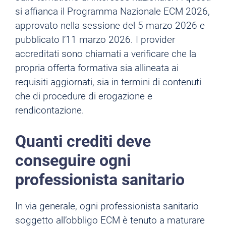
si affianca il Programma Nazionale ECM 2026,
approvato nella sessione del 5 marzo 2026 e
pubblicato l’11 marzo 2026. I provider
accreditati sono chiamati a verificare che la
propria offerta formativa sia allineata ai
requisiti aggiornati, sia in termini di contenuti
che di procedure di erogazione e
rendicontazione.
Quanti crediti deve
conseguire ogni
professionista sanitario
In via generale, ogni professionista sanitario
soggetto all’obbligo ECM è tenuto a maturare