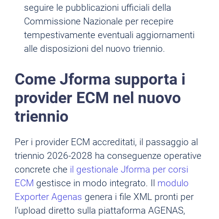
seguire le pubblicazioni ufficiali della
Commissione Nazionale per recepire
tempestivamente eventuali aggiornamenti
alle disposizioni del nuovo triennio.
Come Jforma supporta i
provider ECM nel nuovo
triennio
Per i provider ECM accreditati, il passaggio al
triennio 2026-2028 ha conseguenze operative
concrete che
il gestionale Jforma per corsi
ECM
gestisce in modo integrato. Il
modulo
Exporter Agenas
genera i file XML pronti per
l’upload diretto sulla piattaforma AGENAS,