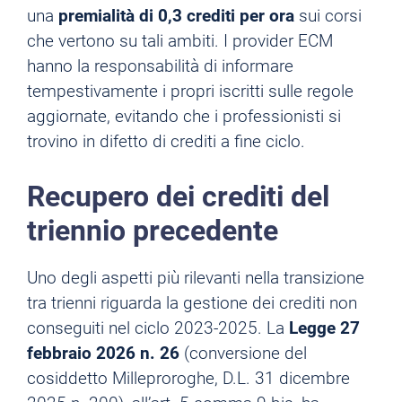
una
premialità di 0,3 crediti per ora
sui corsi
che vertono su tali ambiti. I provider ECM
hanno la responsabilità di informare
tempestivamente i propri iscritti sulle regole
aggiornate, evitando che i professionisti si
trovino in difetto di crediti a fine ciclo.
Recupero dei crediti del
triennio precedente
Uno degli aspetti più rilevanti nella transizione
tra trienni riguarda la gestione dei crediti non
conseguiti nel ciclo 2023-2025. La
Legge 27
febbraio 2026 n. 26
(conversione del
cosiddetto Milleproroghe, D.L. 31 dicembre