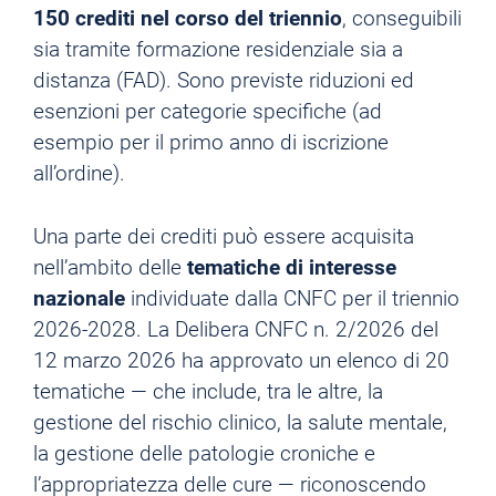
150 crediti nel corso del triennio
, conseguibili
sia tramite formazione residenziale sia a
distanza (FAD). Sono previste riduzioni ed
esenzioni per categorie specifiche (ad
esempio per il primo anno di iscrizione
all’ordine).
Una parte dei crediti può essere acquisita
nell’ambito delle
tematiche di interesse
nazionale
individuate dalla CNFC per il triennio
2026-2028. La Delibera CNFC n. 2/2026 del
12 marzo 2026 ha approvato un elenco di 20
tematiche — che include, tra le altre, la
gestione del rischio clinico, la salute mentale,
la gestione delle patologie croniche e
l’appropriatezza delle cure — riconoscendo