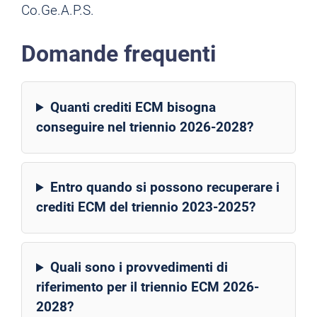
Co.Ge.A.P.S.
Domande frequenti
Quanti crediti ECM bisogna
conseguire nel triennio 2026-2028?
Entro quando si possono recuperare i
crediti ECM del triennio 2023-2025?
Quali sono i provvedimenti di
riferimento per il triennio ECM 2026-
2028?